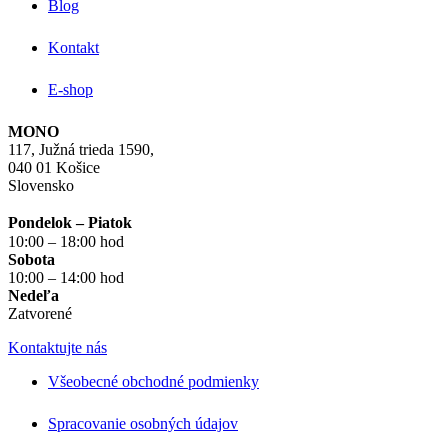
Blog
Kontakt
E-shop
MONO
117, Južná trieda 1590,
040 01 Košice
Slovensko
Pondelok – Piatok
10:00 – 18:00 hod
Sobota
10:00 – 14:00 hod
Nedeľa
Zatvorené
Kontaktujte nás
Všeobecné obchodné podmienky
Spracovanie osobných údajov