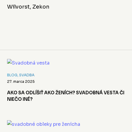
Wilvorst, Zekon
BLOG
,
SVADBA
27. marca 2025
AKO SA ODLÍŠIŤ AKO ŽENÍCH? SVADOBNÁ VESTA ČI
NIEČO INÉ?