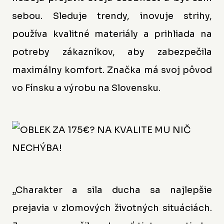
sebou. Sleduje trendy, inovuje strihy,
používa kvalitné materiály a prihliada na
potreby zákazníkov, aby zabezpečila
maximálny komfort. Značka má svoj pôvod
vo Fínsku a výrobu na Slovensku.
„
Charakter a sila ducha sa najlepšie
prejavia v zlomových životných situáciách.