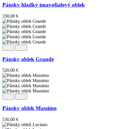
Pánsky hladký tmavofialový oblek
330,00
€
Pánsky oblek Grande
520,00
€
Pánsky oblek Massimo
530,00
€