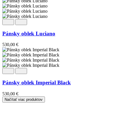
Pánsky oblek Luciano
530,00
€
Pánsky oblek Imperial Black
530,00
€
Načítať viac produktov