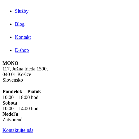
Služby
Blog
Kontakt
E-shop
MONO
117, Južná trieda 1590,
040 01 Košice
Slovensko
Pondelok – Piatok
10:00 – 18:00 hod
Sobota
10:00 – 14:00 hod
Nedeľa
Zatvorené
Kontaktujte nás